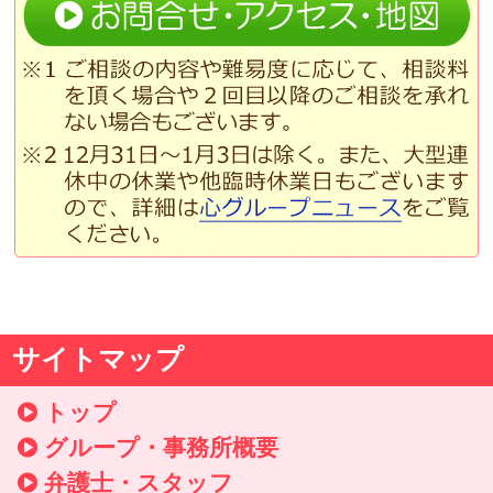
サイトマップ
トップ
グループ・事務所概要
弁護士・スタッフ