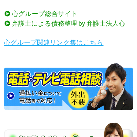
心グループ総合サイト
弁護士による債務整理 by 弁護士法人心
心グループ関連リンク集はこちら