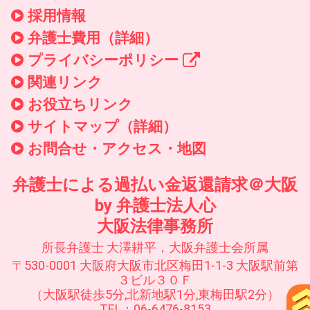
採用情報
弁護士費用（詳細）
プライバシーポリシー
関連リンク
お役立ちリンク
サイトマップ（詳細）
お問合せ・アクセス・地図
弁護士による過払い金返還請求＠大阪
by 弁護士法人心
大阪法律事務所
所長弁護士 大澤耕平，大阪弁護士会所属
〒530-0001 大阪府大阪市北区梅田1-1-3 大阪駅前第
３ビル３０Ｆ
（大阪駅徒歩5分,北新地駅1分,東梅田駅2分）
TEL：06-6476-8153