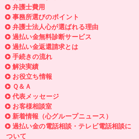
弁護士費用
事務所選びのポイント
弁護士法人心が選ばれる理由
過払い金無料診断サービス
過払い金返還請求とは
手続きの流れ
解決実績
お役立ち情報
Ｑ＆Ａ
代表メッセージ
お客様相談室
新着情報
（心グループニュース）
過払い金の電話相談・テレビ電話相談に
ついて