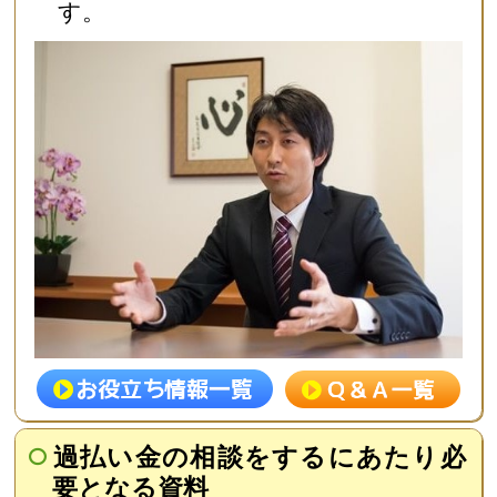
す。
過払い金の相談をするにあたり必
要となる資料