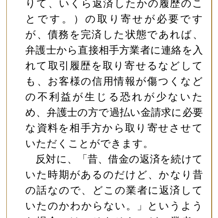
りて、いくら返済したかの履歴のこ
とです。）の取り寄せが必要です
が、債務を完済した状態であれば、
弁護士から直接相手方業者に連絡を入
れて取引履歴を取り寄せるなどして
も、お客様の信用情報が傷つくなど
の不利益が生じる恐れが少ないた
め、弁護士の方で過払い金請求に必要
な資料を相手方から取り寄せさせて
いただくことができます。
反対に、「昔、借金の返済を続けて
いた時期があるのだけど、かなり昔
の話なので、どこの業者に返済して
いたのかわからない。」というよう