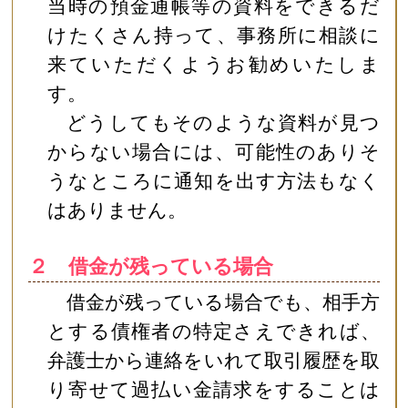
当時の預金通帳等の資料をできるだ
けたくさん持って、事務所に相談に
来ていただくようお勧めいたしま
す。
どうしてもそのような資料が見つ
からない場合には、可能性のありそ
うなところに通知を出す方法もなく
はありません。
２ 借金が残っている場合
借金が残っている場合でも、相手方
とする債権者の特定さえできれば、
弁護士から連絡をいれて取引履歴を取
り寄せて過払い金請求をすることは