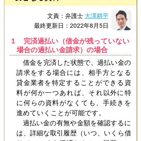
文責：弁護士
大澤耕平
最終更新日：2022年8月5日
１ 完済過払い（借金が残っていない
場合の過払い金請求）の場合
借金を完済した状態で、過払い金の
請求をする場合には、相手方となる
貸金業者を特定することができる資
料が何か一つあれば、それ以外に特
に何らの資料がなくても、手続きを
進めていくことが可能です。
過払い金の有無や金額を確認するに
は、詳細な取引履歴（いつ、いくら借