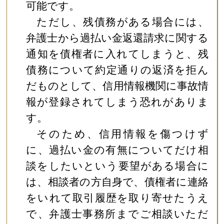
可能です。
ただし、残債務がある場合には、
弁護士から過払い金返還請求に関する
通知を債権者に入れてしまうと、残
債務について約定通りの返済を拒ん
だものとして、信用情報機関に事故情
報が登録されてしまう恐れがありま
す。
そのため、信用情報を傷つけず
に、過払い金の有無についてだけ相
談をしたいという要望がある場合に
は、相談者の方自身で、債権者に連絡
をいれて取引履歴を取り寄せたうえ
で、弁護士事務所までご相談いただ