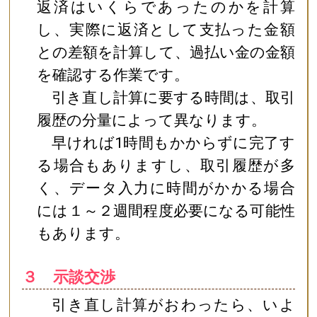
返済はいくらであったのかを計算
し、実際に返済として支払った金額
との差額を計算して、過払い金の金額
を確認する作業です。
引き直し計算に要する時間は、取引
履歴の分量によって異なります。
早ければ1時間もかからずに完了す
る場合もありますし、取引履歴が多
く、データ入力に時間がかかる場合
には１～２週間程度必要になる可能性
もあります。
３ 示談交渉
引き直し計算がおわったら、いよ