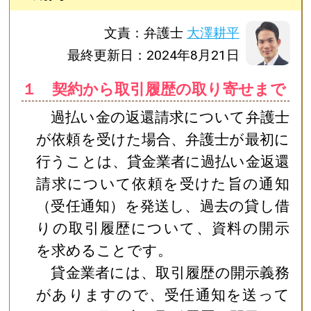
文責：弁護士
大澤耕平
最終更新日：2024年8月21日
１ 契約から取引履歴の取り寄せまで
過払い金の返還請求について弁護士
が依頼を受けた場合、弁護士が最初に
行うことは、貸金業者に過払い金返還
請求について依頼を受けた旨の通知
（受任通知）を発送し、過去の貸し借
りの取引履歴について、資料の開示
を求めることです。
貸金業者には、取引履歴の開示義務
がありますので、受任通知を送って