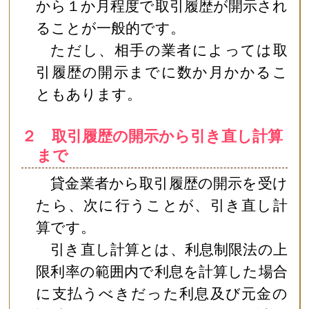
から１か月程度で取引履歴が開示され
ることが一般的です。
ただし、相手の業者によっては取
引履歴の開示までに数か月かかるこ
ともあります。
２ 取引履歴の開示から引き直し計算
まで
貸金業者から取引履歴の開示を受け
たら、次に行うことが、引き直し計
算です。
引き直し計算とは、利息制限法の上
限利率の範囲内で利息を計算した場合
に支払うべきだった利息及び元金の