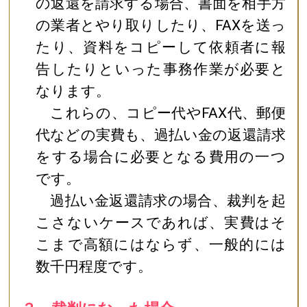
の返還を請求する場合、書面を相手方
の業者とやり取りしたり、FAXを送っ
たり、資料をコピーして依頼者に報
告したりといった事務作業が必要と
なります。
これらの、コピー代やFAX代、郵便
代などの実費も、過払い金の返還請求
をする場合に必要となる費用の一つ
です。
過払い金返還請求の場合、裁判を起
こさないケースであれば、実費はそ
こまで高額にはならず、一般的には
数千円程度です。