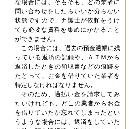
な場合には、そもそも、どの業者に
問い合わせをしたらいいか分らない
状態ですので、弁護士が依頼をうけ
ても必要な資料を集めにかかること
ができません。
この場合には、過去の預金通帳に残
っている返済の記録や、ＡＴＭから
返済したときの領収書などの痕跡を
たどって、お金を借りていた業者を
特定しなければなりません。
そのため、過払い金を請求してみ
たいけれども、どこの業者からお金
を借りていたか忘れてしまったとい
うような場合には、返済をしていた