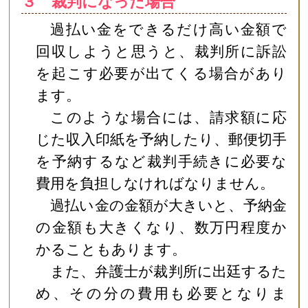
３ 裁判になった場合
過払い金をできるだけ高い金額で
回収しようと思うと、裁判所に訴訟
を起こす必要が出てくる場合があり
ます。
このような場合には、請求額に応
じた収入印紙を予納したり、郵便切手
を予納するなど裁判手続きに必要な
費用を負担しなければなりません。
過払い金の金額が大きいと、予納金
の金額も大きくなり、数万円程度か
かることもあります。
また、弁護士が裁判所に出廷するた
め、その分の費用も必要となりま