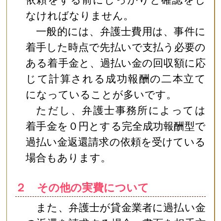
なければなりません。
一般的には、弁護士費用は、事件に
着手した時点で先払いで支払う必要の
ある着手金と、過払い金の回収額に応
じて計算される成功報酬の二本立て
になっていることが多いです。
ただし、弁護士事務所によっては
着手金を０円とする完全成功報酬型で
過払い金返還請求の依頼を受けている
場合もあります。
２ その他の実費について
また、弁護士が貸金業者に過払い金