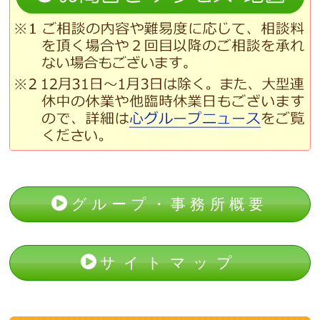
グループ・事務所概要
サイトマップ