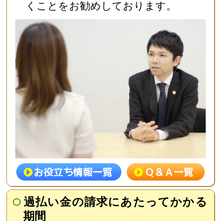
くことをお勧めしております。
過払い金の請求にあたってかかる
期間