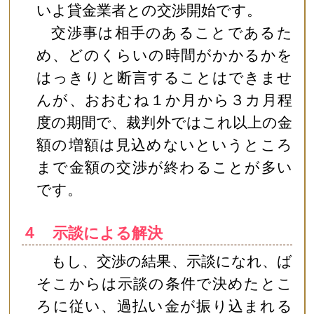
いよ貸金業者との交渉開始です。
交渉事は相手のあることであるた
め、どのくらいの時間がかかるかを
はっきりと断言することはできませ
んが、おおむね１か月から３カ月程
度の期間で、裁判外ではこれ以上の金
額の増額は見込めないというところ
まで金額の交渉が終わることが多い
です。
４ 示談による解決
もし、交渉の結果、示談になれ、ば
そこからは示談の条件で決めたとこ
ろに従い、過払い金が振り込まれる