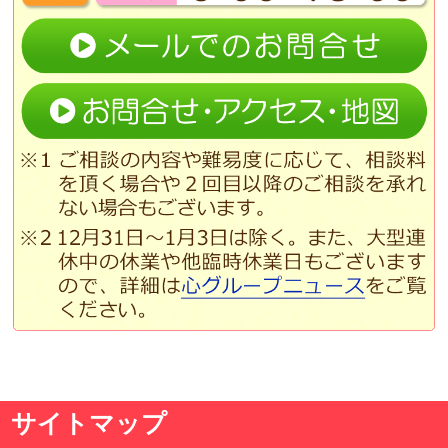
サイトマップ