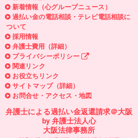
新着情報
（心グループニュース）
過払い金の電話相談・テレビ電話相談に
ついて
採用情報
弁護士費用（詳細）
プライバシーポリシー
関連リンク
お役立ちリンク
サイトマップ（詳細）
お問合せ・アクセス・地図
弁護士による過払い金返還請求＠大阪
by 弁護士法人心
大阪法律事務所