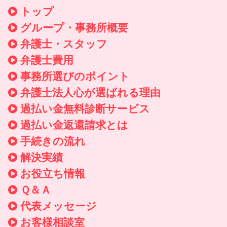
トップ
グループ・事務所概要
弁護士・スタッフ
弁護士費用
事務所選びのポイント
弁護士法人心が選ばれる理由
過払い金無料診断サービス
過払い金返還請求とは
手続きの流れ
解決実績
お役立ち情報
Ｑ＆Ａ
代表メッセージ
お客様相談室